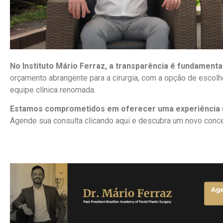
No Instituto Mário Ferraz, a transparência é fundamental
orçamento abrangente para a cirurgia, com a opção de escol
equipe clínica renomada.
Estamos comprometidos em oferecer uma experiência 
Agende sua consulta clicando aqui e descubra um novo conceit