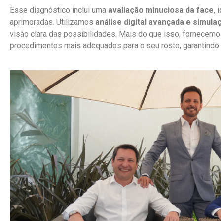
Esse diagnóstico inclui uma
avaliação minuciosa da face
, 
aprimoradas. Utilizamos
análise digital avançada e simula
visão clara das possibilidades. Mais do que isso, fornecem
procedimentos mais adequados para o seu rosto, garantindo