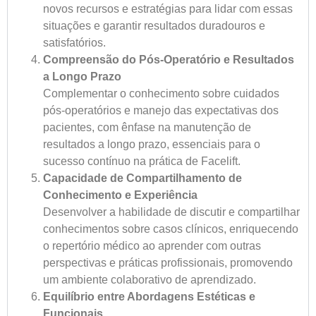
novos recursos e estratégias para lidar com essas
situações e garantir resultados duradouros e
satisfatórios.
Compreensão do Pós-Operatório e Resultados
a Longo Prazo
Complementar o conhecimento sobre cuidados
pós-operatórios e manejo das expectativas dos
pacientes, com ênfase na manutenção de
resultados a longo prazo, essenciais para o
sucesso contínuo na prática de
Facelift.
Capacidade de Compartilhamento de
Conhecimento e Experiência
Desenvolver a habilidade de discutir e compartilhar
conhecimentos sobre casos clínicos, enriquecendo
o repertório médico ao aprender com outras
perspectivas e práticas profissionais, promovendo
um ambiente colaborativo de aprendizado.
Equilíbrio entre Abordagens Estéticas e
Funcionais