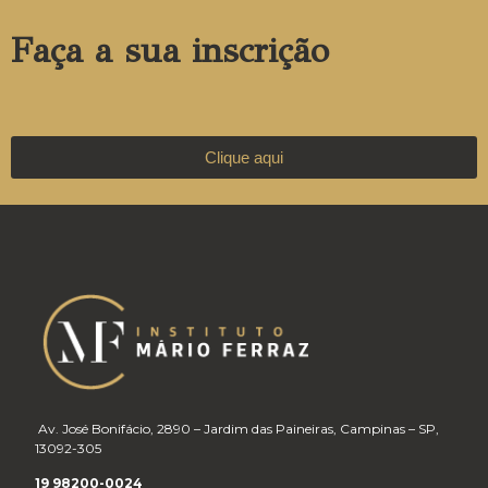
Faça a sua inscrição
Clique aqui
Av. José Bonifácio, 2890 – Jardim das Paineiras, Campinas – SP,
13092-305
19 98200-0024