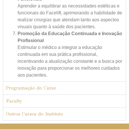
Aprender a equilibrar as necessidades estéticas e
funcionais do
Facelift
, aprimorando a habilidade de
realizar cirurgias que atendam tanto aos aspectos
visuais quanto à saúde dos pacientes.
Promoção da Educação Continuada e Inovação
Profissional
Estimular o médico a integrar a educação
continuada em sua prática profissional,
incentivando a atualização constante e a busca por
inovação para proporcionar os melhores cuidados
aos pacientes.
Programação do Curso
Faculty
Outros Cursos do Instituto