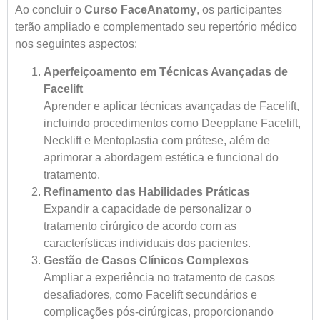
Ao concluir o
Curso FaceAnatomy
, os participantes
terão ampliado e complementado seu repertório médico
nos seguintes aspectos:
Aperfeiçoamento em Técnicas Avançadas de
Facelift
Aprender e aplicar técnicas avançadas de
Facelift
,
incluindo procedimentos como Deepplane Facelift,
Necklift e Mentoplastia com prótese, além de
aprimorar a abordagem estética e funcional do
tratamento.
Refinamento das Habilidades Práticas
Expandir a capacidade de personalizar o
tratamento cirúrgico de acordo com as
características individuais dos pacientes.
Gestão de Casos Clínicos Complexos
Ampliar a experiência no tratamento de casos
desafiadores, como
Facelift
secundários e
complicações pós-cirúrgicas, proporcionando