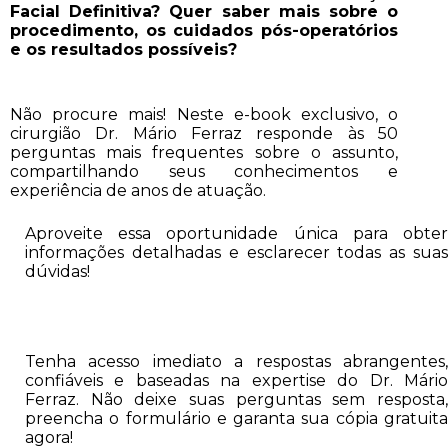
Facial Definitiva? Quer saber mais sobre o
procedimento, os cuidados pós-operatórios
e os resultados possíveis?
Não procure mais! Neste e-book exclusivo, o
cirurgião Dr. Mário Ferraz responde às 50
perguntas mais frequentes sobre o assunto,
compartilhando seus conhecimentos e
experiência de anos de atuação.
Aproveite essa oportunidade única para obter
informações detalhadas e esclarecer todas as suas
dúvidas!
Tenha acesso imediato a respostas abrangentes,
confiáveis e baseadas na expertise do Dr. Mário
Ferraz. Não deixe suas perguntas sem resposta,
preencha o formulário e garanta sua cópia gratuita
agora!