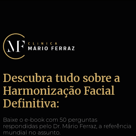
Descubra tudo sobre a
Harmonização Facial
Definitiva:
Baixe o e-book com 50 perguntas
respondidas pelo Dr. Mário Ferraz, a referência
mundial no assunto.