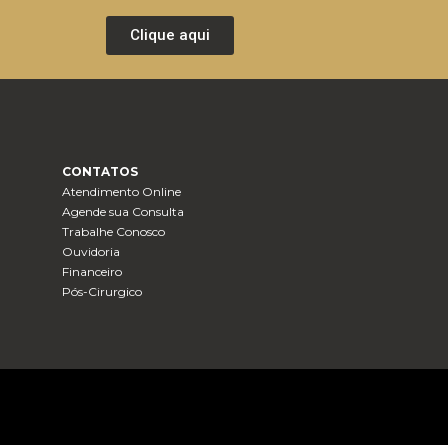
Clique aqui
CONTATOS
Atendimento Online
Agende sua Consulta
Trabalhe Conosco
Ouvidoria
Financeiro
Pós-Cirurgico