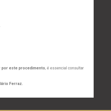
.
 por este procedimento
, é essencial consultar
ário Ferraz.