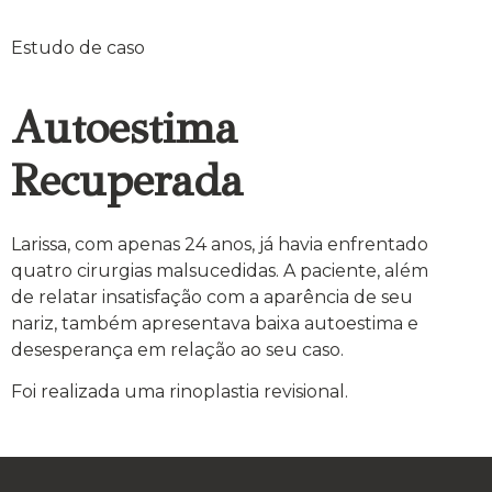
Estudo de caso
Autoestima
Recuperada
Larissa, com apenas 24 anos, já havia enfrentado
quatro cirurgias malsucedidas. A paciente, além
de relatar insatisfação com a aparência de seu
nariz, também apresentava baixa autoestima e
desesperança em relação ao seu caso.
Foi realizada uma rinoplastia revisional.